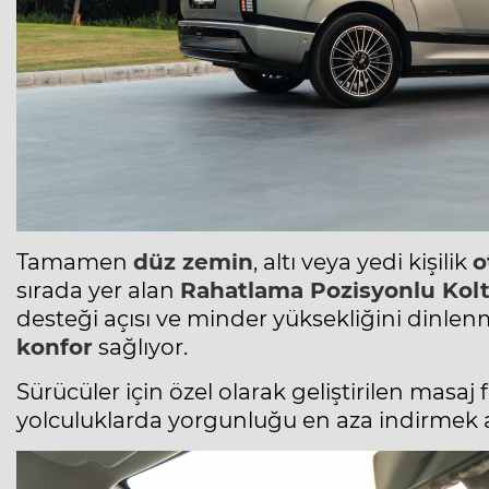
Tamamen
düz zemin
, altı veya yedi kişilik
o
sırada yer alan
Rahatlama Pozisyonlu Kolt
desteği açısı ve minder yüksekliğini dinlen
konfor
sağlıyor.
Sürücüler için özel olarak geliştirilen masaj
yolculuklarda yorgunluğu en aza indirmek a