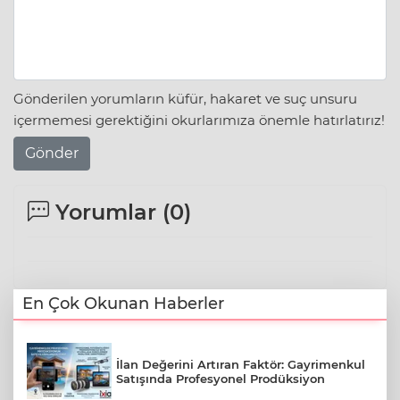
Gönderilen yorumların küfür, hakaret ve suç unsuru
içermemesi gerektiğini okurlarımıza önemle hatırlatırız!
Gönder
Yorumlar (
0
)
En Çok Okunan Haberler
İlan Değerini Artıran Faktör: Gayrimenkul
Satışında Profesyonel Prodüksiyon