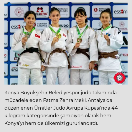
Konya Büyükşehir Belediyespor judo takımında
mücadele eden Fatma Zehra Meki, Antalya’da
düzenlenen Ümitler Judo Avrupa Kupası’nda 44
kilogram kategorisinde şampiyon olarak hem
Konya’yı hem de ülkemizi gururlandırdı.