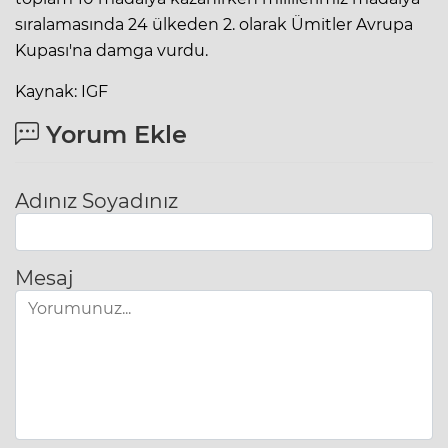
sıralamasında 24 ülkeden 2. olarak Ümitler Avrupa
Kupası'na damga vurdu.
Kaynak: IGF
Yorum Ekle
Adınız Soyadınız
Mesaj