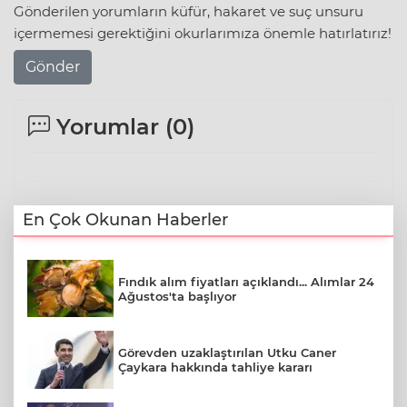
Gönderilen yorumların küfür, hakaret ve suç unsuru
içermemesi gerektiğini okurlarımıza önemle hatırlatırız!
Gönder
Yorumlar (
0
)
En Çok Okunan Haberler
Fındık alım fiyatları açıklandı... Alımlar 24
Ağustos'ta başlıyor
Görevden uzaklaştırılan Utku Caner
Çaykara hakkında tahliye kararı