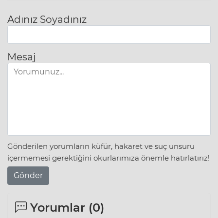
Adınız Soyadınız
Mesaj
Gönderilen yorumların küfür, hakaret ve suç unsuru
içermemesi gerektiğini okurlarımıza önemle hatırlatırız!
Gönder
Yorumlar (
0
)