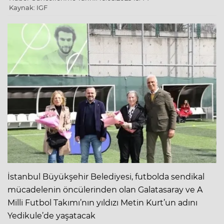
Kaynak: IGF
İstanbul Büyükşehir Belediyesi, futbolda sendikal
mücadelenin öncülerinden olan Galatasaray ve A
Milli Futbol Takımı’nın yıldızı Metin Kurt’un adını
Yedikule’de yaşatacak