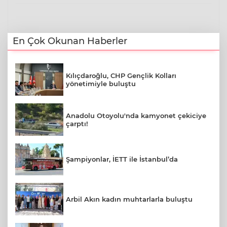
En Çok Okunan Haberler
Kılıçdaroğlu, CHP Gençlik Kolları
yönetimiyle buluştu
Anadolu Otoyolu'nda kamyonet çekiciye
çarptı!
Şampiyonlar, İETT ile İstanbul’da
Arbil Akın kadın muhtarlarla buluştu