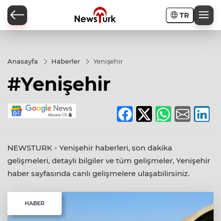
TR
a
Anasayfa
Haberler
Yenişehir
#Yenişehir
NEWSTURK - Yenişehir haberleri, son dakika
gelişmeleri, detaylı bilgiler ve tüm gelişmeler, Yenişehir
haber sayfasında canlı gelişmelere ulaşabilirsiniz.
HABER