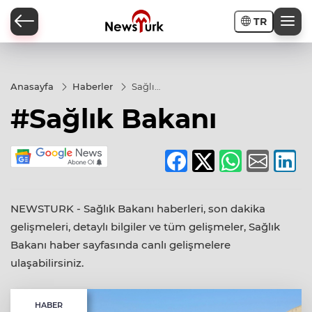
TR
a
Anasayfa
Haberler
Sağlık
Bakanı
#Sağlık Bakanı
NEWSTURK - Sağlık Bakanı haberleri, son dakika
gelişmeleri, detaylı bilgiler ve tüm gelişmeler, Sağlık
Bakanı haber sayfasında canlı gelişmelere
ulaşabilirsiniz.
HABER