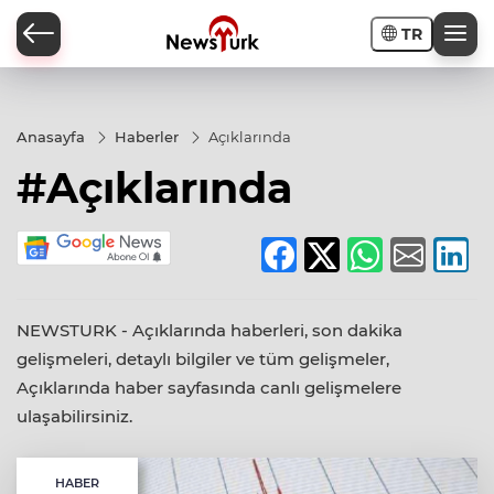
TR
a
Anasayfa
Haberler
Açıklarında
#Açıklarında
NEWSTURK - Açıklarında haberleri, son dakika
gelişmeleri, detaylı bilgiler ve tüm gelişmeler,
Açıklarında haber sayfasında canlı gelişmelere
ulaşabilirsiniz.
HABER