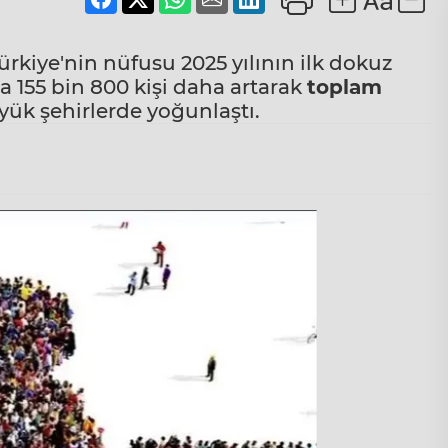
ürkiye'nin nüfusu 2025 yılının ilk dokuz
da 155 bin 800 kişi daha artarak
toplam
yük şehirlerde yoğunlaştı.