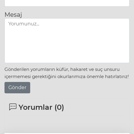
Mesaj
Gönderilen yorumların küfür, hakaret ve suç unsuru
içermemesi gerektiğini okurlarımıza önemle hatırlatırız!
Gönder
Yorumlar (
0
)