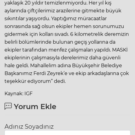
yaklaşık 20 yıldır temizlenmiyordu. Her yıl kış
aylarında çiftçilerimiz arazilerine gitmekte büyük
sıkıntılar yaşıyordu. Yaptığımız müracaatlar
sonrasında sağ olsun ekipler hemen sorunumuzu
gidermek için kolları sıvadı. 6 kilometrelik deremizin
belirli bölümlerinde bulunan geçiş yollarına da
ekipler tarafından menfez çalışmaları yapıldı. MASKİ
ekiplerinin çalışmasıyla derelerimiz daha güvenli
hale geldi. Mahallelim adına Büyükşehir Belediye
Başkanımız Ferdi Zeyrek’e ve ekip arkadaşlarına çok
teşekkür ediyorum” dedi.
Kaynak: IGF
Yorum Ekle
Adınız Soyadınız