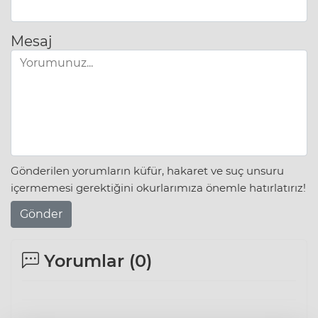
Mesaj
Gönderilen yorumların küfür, hakaret ve suç unsuru
içermemesi gerektiğini okurlarımıza önemle hatırlatırız!
Gönder
Yorumlar (
0
)