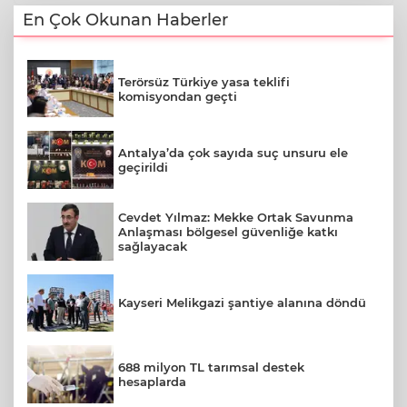
En Çok Okunan Haberler
Terörsüz Türkiye yasa teklifi
komisyondan geçti
Antalya’da çok sayıda suç unsuru ele
geçirildi
Cevdet Yılmaz: Mekke Ortak Savunma
Anlaşması bölgesel güvenliğe katkı
sağlayacak
Kayseri Melikgazi şantiye alanına döndü
688 milyon TL tarımsal destek
hesaplarda