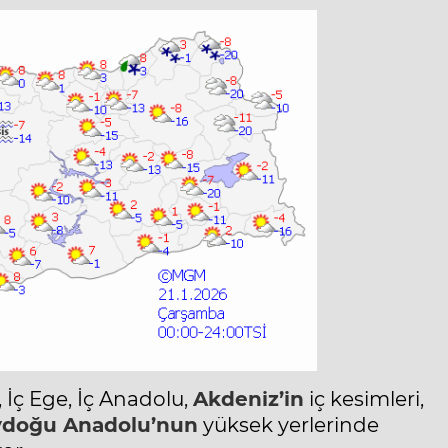
İç Ege, İç Anadolu,
Akdeniz’in
iç kesimleri,
doğu Anadolu’nun
yüksek yerlerinde