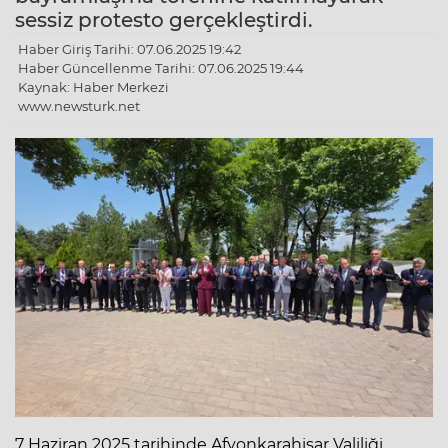
sessiz protesto gerçekleştirdi.
Haber Giriş Tarihi: 07.06.2025 19:42
Haber Güncellenme Tarihi: 07.06.2025 19:44
Kaynak: Haber Merkezi
www.newsturk.net
7 Haziran 2025 tarihinde Afyonkarahisar Valiliği