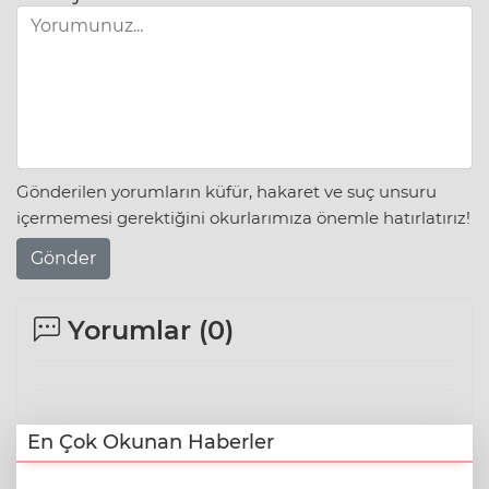
Gönderilen yorumların küfür, hakaret ve suç unsuru
içermemesi gerektiğini okurlarımıza önemle hatırlatırız!
Gönder
Yorumlar (
0
)
En Çok Okunan Haberler