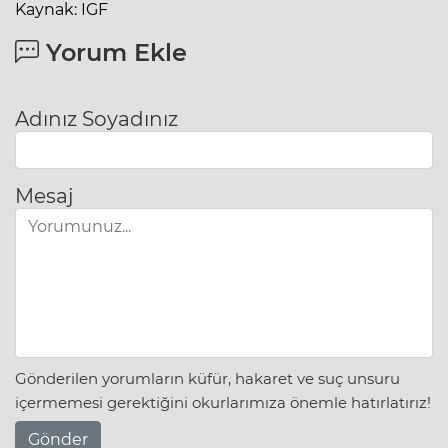
Kaynak: IGF
Yorum Ekle
Adınız Soyadınız
Mesaj
Gönderilen yorumların küfür, hakaret ve suç unsuru
içermemesi gerektiğini okurlarımıza önemle hatırlatırız!
Gönder