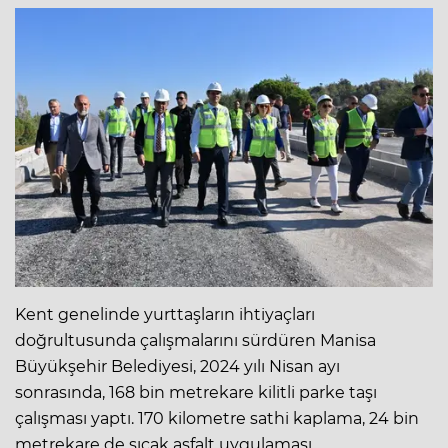
Kent genelinde yurttaşların ihtiyaçları
doğrultusunda çalışmalarını sürdüren Manisa
Büyükşehir Belediyesi, 2024 yılı Nisan ayı
sonrasında, 168 bin metrekare kilitli parke taşı
çalışması yaptı. 170 kilometre sathi kaplama, 24 bin
metrekare de sıcak asfalt uygulaması