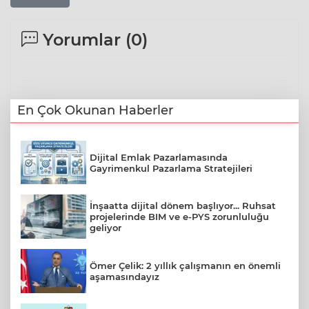
Yorumlar (
0
)
En Çok Okunan Haberler
Dijital Emlak Pazarlamasında
Gayrimenkul Pazarlama Stratejileri
İnşaatta dijital dönem başlıyor... Ruhsat
projelerinde BIM ve e-PYS zorunluluğu
geliyor
Ömer Çelik: 2 yıllık çalışmanın en önemli
aşamasındayız