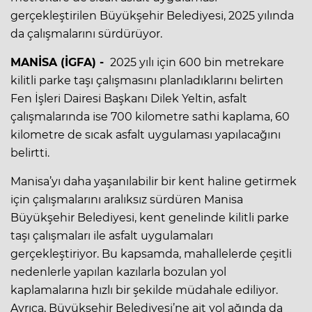
gerçekleştirilen Büyükşehir Belediyesi, 2025 yılında
da çalışmalarını sürdürüyor.
MANİSA (İGFA) -
2025 yılı için 600 bin metrekare
kilitli parke taşı çalışmasını planladıklarını belirten
Fen İşleri Dairesi Başkanı Dilek Yeltin, asfalt
çalışmalarında ise 700 kilometre sathi kaplama, 60
kilometre de sıcak asfalt uygulaması yapılacağını
belirtti.
Manisa’yı daha yaşanılabilir bir kent haline getirmek
için çalışmalarını aralıksız sürdüren Manisa
Büyükşehir Belediyesi, kent genelinde kilitli parke
taşı çalışmaları ile asfalt uygulamaları
gerçekleştiriyor. Bu kapsamda, mahallelerde çeşitli
nedenlerle yapılan kazılarla bozulan yol
kaplamalarına hızlı bir şekilde müdahale ediliyor.
Ayrıca, Büyükşehir Belediyesi’ne ait yol ağında da