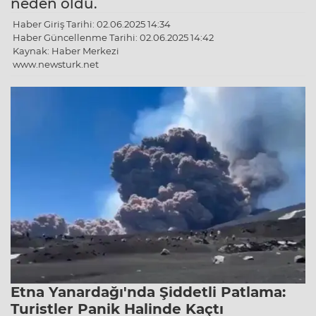
neden oldu.
Haber Giriş Tarihi: 02.06.2025 14:34
Haber Güncellenme Tarihi: 02.06.2025 14:42
Kaynak: Haber Merkezi
www.newsturk.net
Etna Yanardağı'nda Şiddetli Patlama:
Turistler Panik Halinde Kaçtı