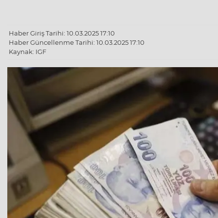
Haber Giriş Tarihi: 10.03.2025 17:10
Haber Güncellenme Tarihi: 10.03.2025 17:10
Kaynak: IGF