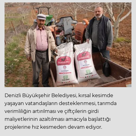
Denizli Büyükşehir Belediyesi, kırsal kesimde
yaşayan vatandaşların desteklenmesi, tarımda
verimliliğin artırılması ve çiftçilerin girdi
maliyetlerinin azaltılması amacıyla başlattığı
projelerine hız kesmeden devam ediyor.