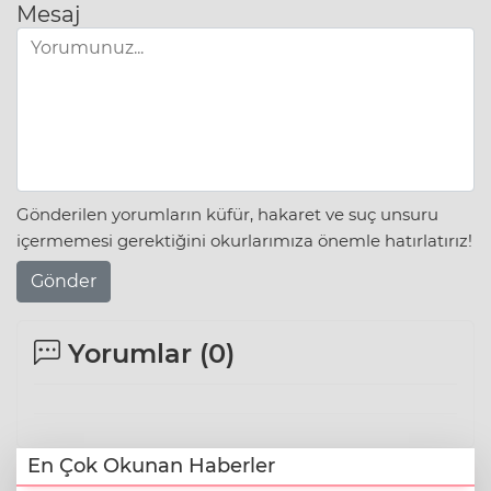
Mesaj
Gönderilen yorumların küfür, hakaret ve suç unsuru
içermemesi gerektiğini okurlarımıza önemle hatırlatırız!
Gönder
Yorumlar (
0
)
En Çok Okunan Haberler