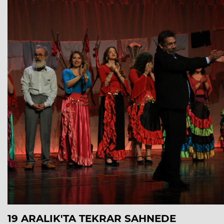
19 ARALIK'TA TEKRAR SAHNEDE