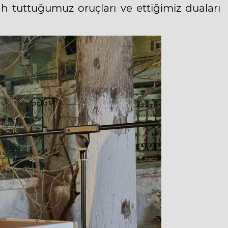
h tuttuğumuz oruçları ve ettiğimiz duaları