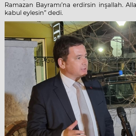
Ramazan Bayramı’na erdirsin inşallah. Alla
kabul eylesin” dedi.