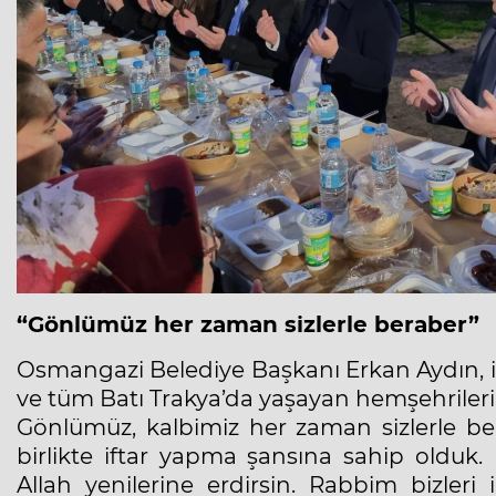
“Gönlümüz her zaman sizlerle beraber”
Osmangazi Belediye Başkanı Erkan Aydın, i
ve tüm Batı Trakya’da yaşayan hemşehrileri
Gönlümüz, kalbimiz her zaman sizlerle bera
birlikte iftar yapma şansına sahip olduk
Allah yenilerine erdirsin. Rabbim bizleri