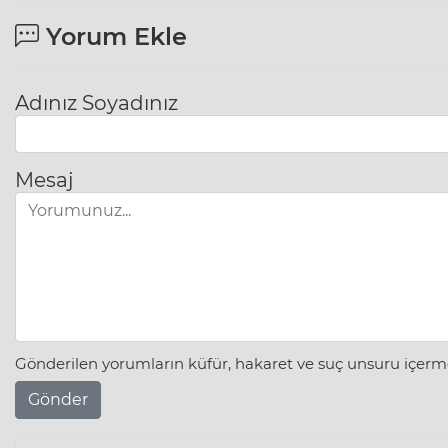
Yorum Ekle
Adınız Soyadınız
Mesaj
Gönderilen yorumların küfür, hakaret ve suç unsuru içerme
Gönder