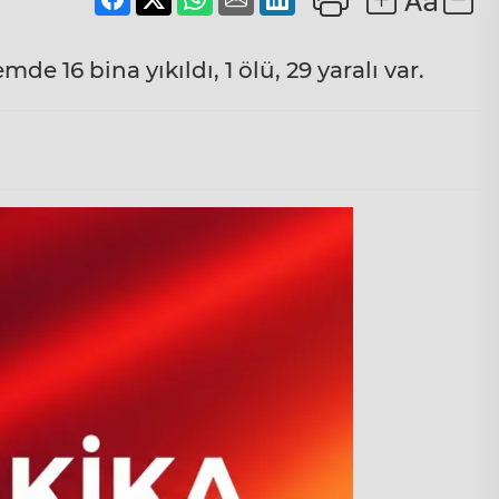
mde 16 bina yıkıldı, 1 ölü, 29 yaralı var.