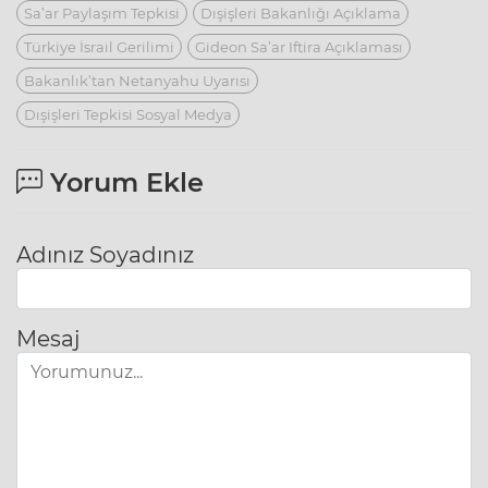
Sa’ar Paylaşım Tepkisi
Dışişleri Bakanlığı Açıklama
Türkiye İsrail Gerilimi
Gideon Sa’ar Iftira Açıklaması
Bakanlık’tan Netanyahu Uyarısı
Dışişleri Tepkisi Sosyal Medya
Yorum Ekle
Adınız Soyadınız
Mesaj