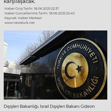
karşılaşacak.
Haber Giriş Tarihi: 18.06.2025 22:37
Haber Güncellenme Tarihi: 18.06.2025 22:40
Kaynak: Haber Merkezi
www.newsturk.net
Dışişleri Bakanlığı, İsrail Dışişleri Bakanı Gideon