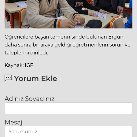
Öğrencilere başarı temennisinde bulunan Ergün,
daha sonra bir araya geldiği öğretmenlerin sorun ve
taleplerini dinledi.
Kaynak: IGF
Yorum Ekle
Adınız Soyadınız
Mesaj