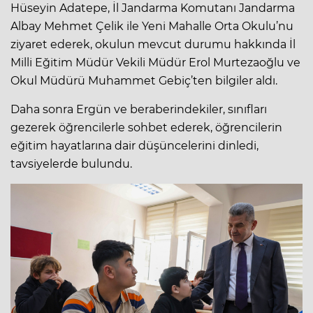
Hüseyin Adatepe, İl Jandarma Komutanı Jandarma
Albay Mehmet Çelik ile Yeni Mahalle Orta Okulu’nu
ziyaret ederek, okulun mevcut durumu hakkında İl
Milli Eğitim Müdür Vekili Müdür Erol Murtezaoğlu ve
Okul Müdürü Muhammet Gebiç’ten bilgiler aldı.
Daha sonra Ergün ve beraberindekiler, sınıfları
gezerek öğrencilerle sohbet ederek, öğrencilerin
eğitim hayatlarına dair düşüncelerini dinledi,
tavsiyelerde bulundu.