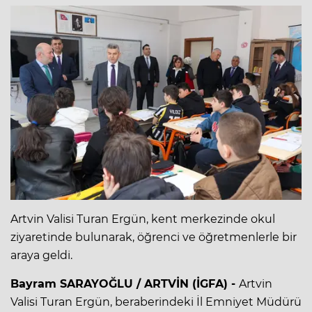
Artvin Valisi Turan Ergün, kent merkezinde okul
ziyaretinde bulunarak, öğrenci ve öğretmenlerle bir
araya geldi.
Bayram SARAYOĞLU / ARTVİN (İGFA) -
Artvin
Valisi Turan Ergün, beraberindeki İl Emniyet Müdürü