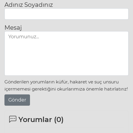
Adınız Soyadınız
Mesaj
Gönderilen yorumların küfür, hakaret ve suç unsuru
içermemesi gerektiğini okurlarımıza önemle hatırlatırız!
Gönder
Yorumlar (
0
)