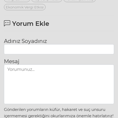
Ekonomik Vergi Etkisi
Yorum Ekle
Adınız Soyadınız
Mesaj
Gönderilen yorumların küfür, hakaret ve suç unsuru
içermemesi gerektiğini okurlarımıza önemle hatırlatırız!