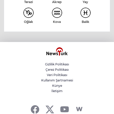
Akrep
Terazi
Yay
Kova
Balık
Oğlak
Gizlilik Politikası
Çerez Politikası
Veri Politikası
Kullanım Şartnamesi
Künye
İletişim